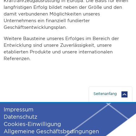
Kraftfahrzeugausrüstung in Europa. Die Basis für einen
langfristigen Erfolg bildet neben der Größe und den
damit verbundenen Möglichkeiten unseres
Unternehmens ein finanziell fundierter
Geschäftsentwicklungsplan.
Weitere Bausteine unseres Erfolges im Bereich der
Entwicklung sind unsere Zuverlässigkeit, unsere
etablierten Produkte und unsere internationalen
Referenzen.
Seitenanfang
Impressum
Datenschutz
Cookies-Einwilligung
Allgemeine Geschäftsbedingungen