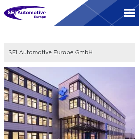
SEI Automotive Europe GmbH